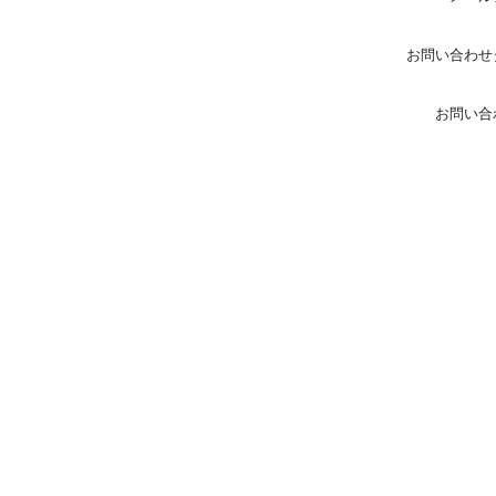
お問い合わせ
お問い合