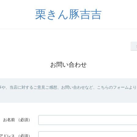
栗きん豚吉吉
お問い合わせ
事や、当店に対するご意見ご感想、お問い合わせなど、こちらのフォームより
お名前
（必須）
アドレス
（必須）