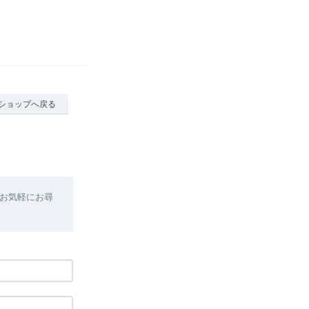
ショップへ戻る
お気軽にお尋