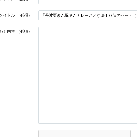
タイトル
（必須）
わせ内容
（必須）