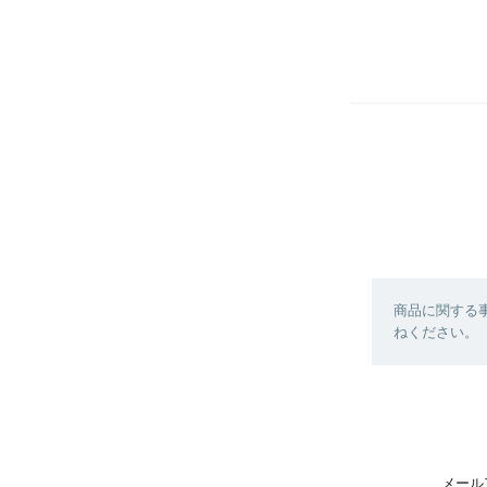
商品に関する
ねください。
メール